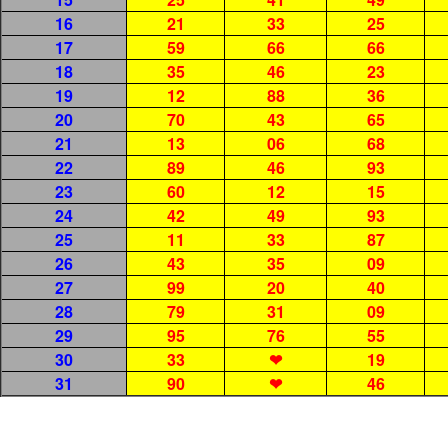
16
21
33
25
17
59
66
66
18
35
46
23
19
12
88
36
20
70
43
65
21
13
06
68
22
89
46
93
23
60
12
15
24
42
49
93
25
11
33
87
26
43
35
09
27
99
20
40
28
79
31
09
29
95
76
55
30
33
❤
19
31
90
❤
46